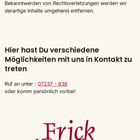
Bekanntwerden von Rechtsverletzungen werden wir
derartige Inhalte umgehend entfernen.
Hier hast Du verschiedene
Möglichkeiten mit uns in Kontakt zu
treten
Ruf an unter :
07237 - 836
oder komm persönlich vorbei!