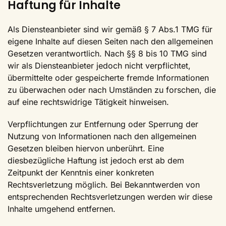
Haftung für Inhalte
Als Diensteanbieter sind wir gemäß § 7 Abs.1 TMG für
eigene Inhalte auf diesen Seiten nach den allgemeinen
Gesetzen verantwortlich. Nach §§ 8 bis 10 TMG sind
wir als Diensteanbieter jedoch nicht verpflichtet,
übermittelte oder gespeicherte fremde Informationen
zu überwachen oder nach Umständen zu forschen, die
auf eine rechtswidrige Tätigkeit hinweisen.
Verpflichtungen zur Entfernung oder Sperrung der
Nutzung von Informationen nach den allgemeinen
Gesetzen bleiben hiervon unberührt. Eine
diesbezügliche Haftung ist jedoch erst ab dem
Zeitpunkt der Kenntnis einer konkreten
Rechtsverletzung möglich. Bei Bekanntwerden von
entsprechenden Rechtsverletzungen werden wir diese
Inhalte umgehend entfernen.