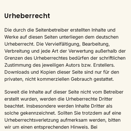
Urheberrecht
Die durch die Seitenbetreiber erstellten Inhalte und
Werke auf diesen Seiten unterliegen dem deutschen
Urheberrecht. Die Vervielfältigung, Bearbeitung,
Verbreitung und jede Art der Verwertung außerhalb der
Grenzen des Urheberrechtes bedürfen der schriftlichen
Zustimmung des jeweiligen Autors bzw. Erstellers.
Downloads und Kopien dieser Seite sind nur für den
privaten, nicht kommerziellen Gebrauch gestattet.
Soweit die Inhalte auf dieser Seite nicht vom Betreiber
erstellt wurden, werden die Urheberrechte Dritter
beachtet. Insbesondere werden Inhalte Dritter als
solche gekennzeichnet. Sollten Sie trotzdem auf eine
Urheberrechtsverletzung aufmerksam werden, bitten
wir um einen entsprechenden Hinweis. Bei