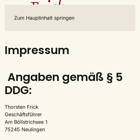
Zum Hauptinhalt springen
Impressum
Angaben gemäß § 5
DDG:
Thorsten Frick
Geschäftsführer
Am Böllstrichsee 1
75245 Neulingen