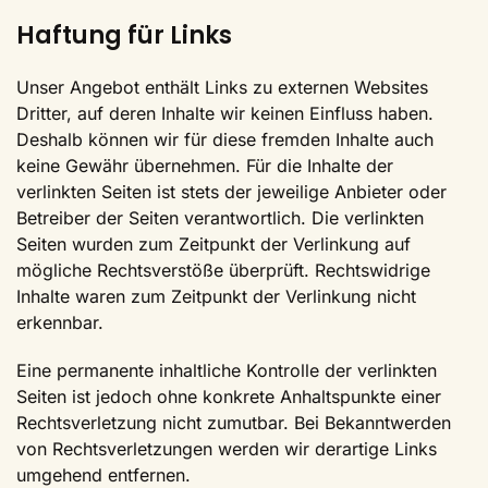
Haftung für Links
Unser Angebot enthält Links zu externen Websites
Dritter, auf deren Inhalte wir keinen Einfluss haben.
Deshalb können wir für diese fremden Inhalte auch
keine Gewähr übernehmen. Für die Inhalte der
verlinkten Seiten ist stets der jeweilige Anbieter oder
Betreiber der Seiten verantwortlich. Die verlinkten
Seiten wurden zum Zeitpunkt der Verlinkung auf
mögliche Rechtsverstöße überprüft. Rechtswidrige
Inhalte waren zum Zeitpunkt der Verlinkung nicht
erkennbar.
Eine permanente inhaltliche Kontrolle der verlinkten
Seiten ist jedoch ohne konkrete Anhaltspunkte einer
Rechtsverletzung nicht zumutbar. Bei Bekanntwerden
von Rechtsverletzungen werden wir derartige Links
umgehend entfernen.