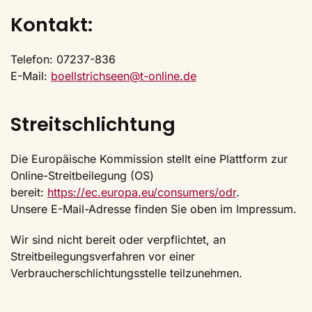
Kontakt:
Telefon: 07237-836
E-Mail:
boellstrichseen@t-online.de
Streitschlichtung
Die Europäische Kommission stellt eine Plattform zur
Online-Streitbeilegung (OS)
bereit:
https://ec.europa.eu/consumers/odr
.
Unsere E-Mail-Adresse finden Sie oben im Impressum.
Wir sind nicht bereit oder verpflichtet, an
Streitbeilegungsverfahren vor einer
Verbraucherschlichtungsstelle teilzunehmen.